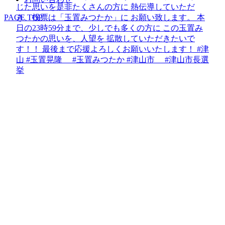
PAGE TOP