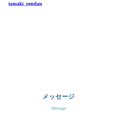
tamaki_oendan
メッセージ
Message