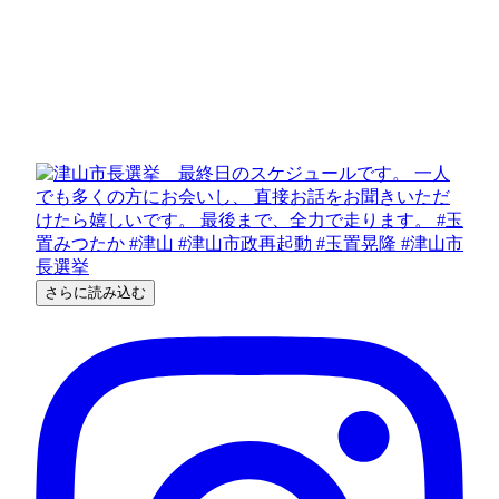
さらに読み込む